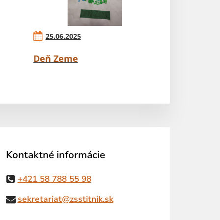
25.06.2025
Deň Zeme
Kontaktné informácie
+421 58 788 55 98
sekretariat@zsstitnik.sk