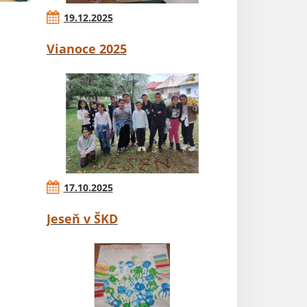
19.12.2025
Vianoce 2025
17.10.2025
Jeseň v ŠKD