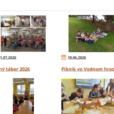
1.07.2026
18.06.2026
ný tábor 2026
Piknik vo Vodnom hra