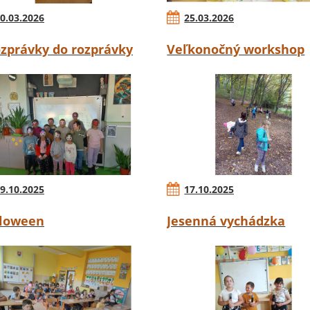
0.03.2026
25.03.2026
ozprávky do rozprávky
Veľkonočný workshop
9.10.2025
17.10.2025
loween
Jesenná vychádzka