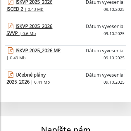
ISKVP 2025_2026
Dátum vyvesenia:
ISCED 2
| 0.43 Mb
09.10.2025
ISKVP 2025_2026
Dátum vyvesenia:
SVVP
| 0.6 Mb
09.10.2025
ISKVP 2025_2026 MP
Dátum vyvesenia:
| 0.49 Mb
09.10.2025
Učebné plány
Dátum vyvesenia:
2025_2026
| 0.41 Mb
09.10.2025
Napíšte nám