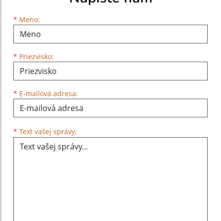
Meno
Priezvisko
E-mailová adresa
*
Meno:
*
Priezvisko:
*
E-mailová adresa:
Text vašej správy...
*
Text vašej správy: