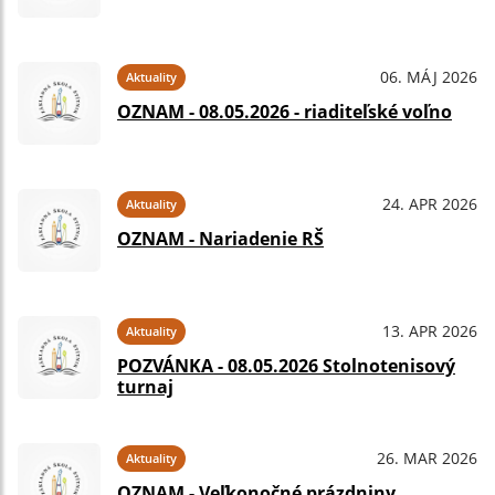
06. MÁJ 2026
Aktuality
OZNAM - 08.05.2026 - riaditeľské voľno
24. APR 2026
Aktuality
OZNAM - Nariadenie RŠ
13. APR 2026
Aktuality
POZVÁNKA - 08.05.2026 Stolnotenisový
turnaj
26. MAR 2026
Aktuality
OZNAM - Veľkonočné prázdniny