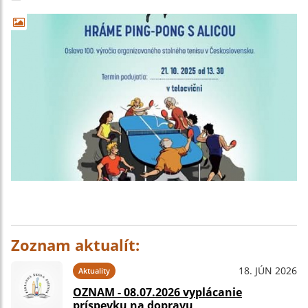
Zoznam aktualít:
18. JÚN 2026
Aktuality
OZNAM - 08.07.2026 vyplácanie
príspevku na dopravu