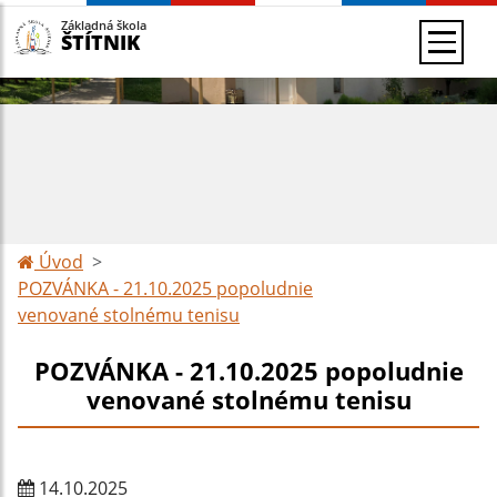
Základná škola
ŠTÍTNIK
Úvod
POZVÁNKA - 21.10.2025 popoludnie
venované stolnému tenisu
POZVÁNKA - 21.10.2025 popoludnie
venované stolnému tenisu
14.10.2025