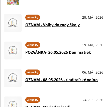
28. MÁJ 2026
Aktuality
OZNAM - Voľby do rady školy
19. MÁJ 2026
Aktuality
POZVÁNKA- 26.05.2026 Deň matiek
06. MÁJ 2026
Aktuality
OZNAM - 08.05.2026 - riaditeľské voľno
24. APR 2026
Aktuality