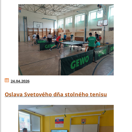
24.04.2026
Oslava Svetového dňa stolného tenisu