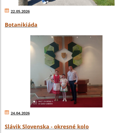
22.05.2026
Botanikiáda
24.04.2026
Slávik Slovenska - okresné kolo