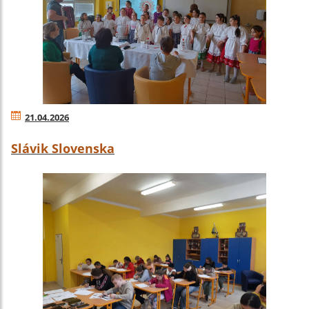
21.04.2026
Slávik Slovenska