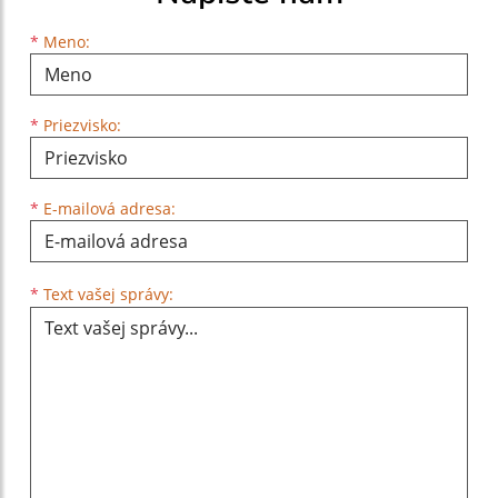
Meno
Priezvisko
E-mailová adresa
*
Meno:
*
Priezvisko:
*
E-mailová adresa:
Text vašej správy...
*
Text vašej správy: