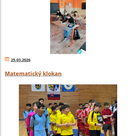
25.03.2026
Matematický klokan