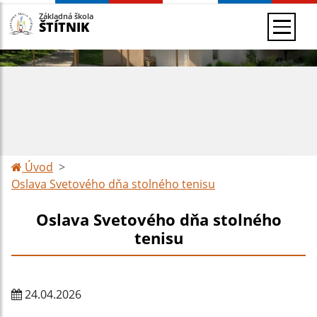
Základná škola
ŠTÍTNIK
Úvod
Oslava Svetového dňa stolného tenisu
Oslava Svetového dňa stolného
tenisu
24.04.2026