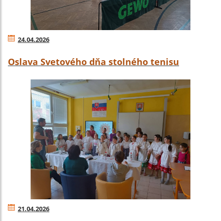
24.04.2026
Oslava Svetového dňa stolného tenisu
21.04.2026