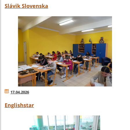
Slávik Slovenska
17.04.2026
Englishstar