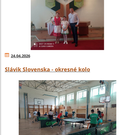
24.04.2026
Slávik Slovenska - okresné kolo