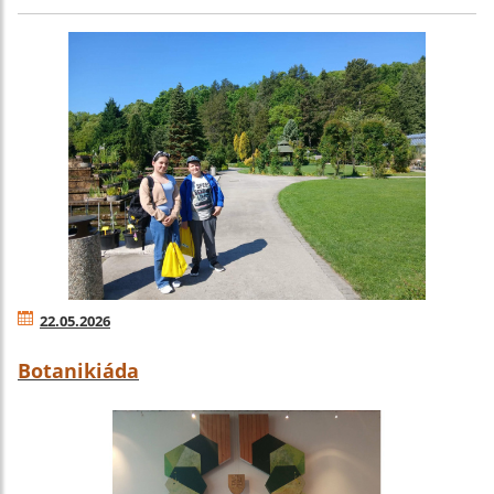
22.05.2026
Botanikiáda