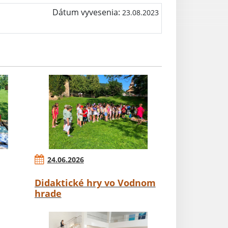
Dátum vyvesenia:
23.08.2023
24.06.2026
Didaktické hry vo Vodnom
hrade