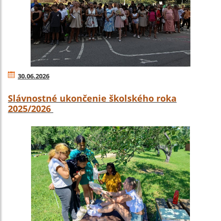
30.06.2026
Slávnostné ukončenie školského roka
2025/2026