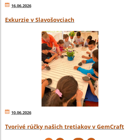
16.06.2026
Exkurzie v Slavošovciach
10.06.2026
Tvorivé rúčky našich tretiakov v GemCraft