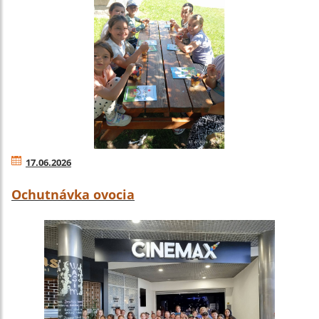
17.06.2026
Ochutnávka ovocia