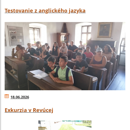
Testovanie z anglického jazyka
18.06.2026
Exkurzia v Revúcej