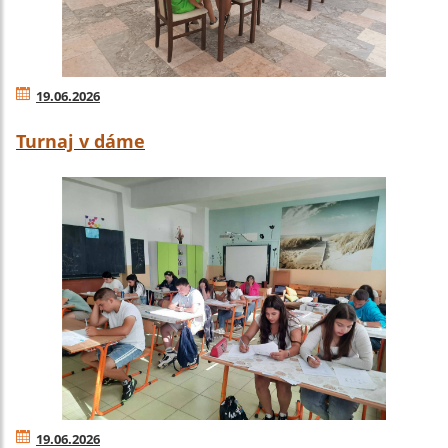
19.06.2026
Turnaj v dáme
19.06.2026