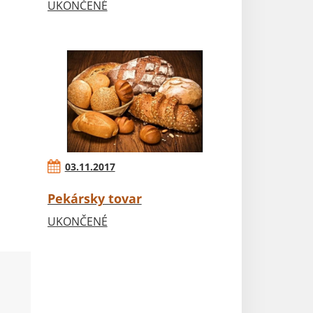
UKONČENÉ
03.11.2017
Pekársky tovar
UKONČENÉ