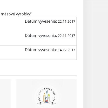
a mäsové výrobky“
Dátum vyvesenia:
22.11.2017
Dátum vyvesenia:
22.11.2017
Dátum vyvesenia:
14.12.2017