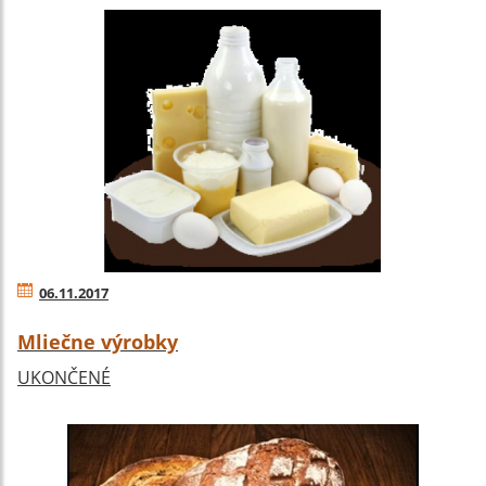
06.11.2017
Mliečne výrobky
UKONČENÉ