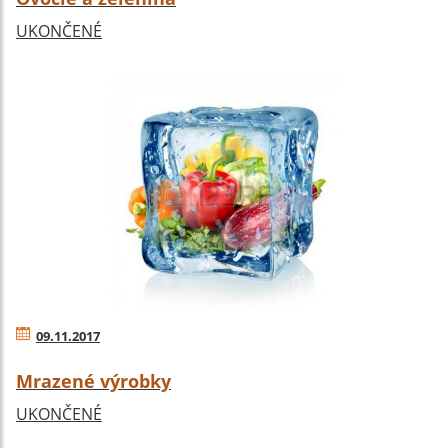
UKONČENÉ
09.11.2017
Mrazené výrobky
UKONČENÉ