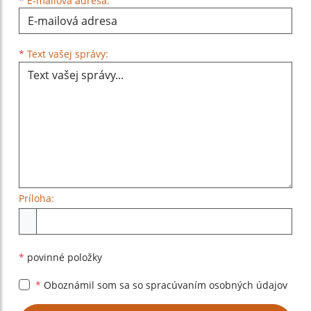
*
E-mailová adresa:
Text vašej správy...
*
Text vašej správy:
Príloha:
Príloha
*
povinné položky
*
Oboznámil som sa so
spracúvaním osobných údajov