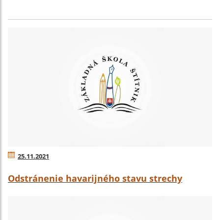
25.11.2021
Odstránenie havarijného stavu strechy