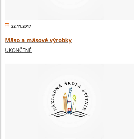
22.11.2017
Mäso a mäsové výrobky
UKONČENÉ