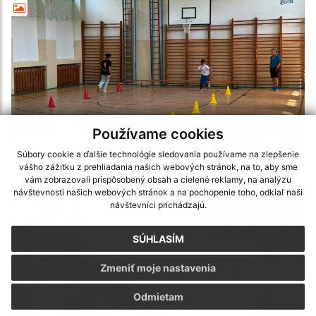
Používame cookies
Súbory cookie a ďalšie technológie sledovania používame na zlepšenie
vášho zážitku z prehliadania našich webových stránok, na to, aby sme
vám zobrazovali prispôsobený obsah a cielené reklamy, na analýzu
návštevnosti našich webových stránok a na pochopenie toho, odkiaľ naši
návštevníci prichádzajú.
SÚHLASÍM
Zmeniť moje nastavenia
Odmietam