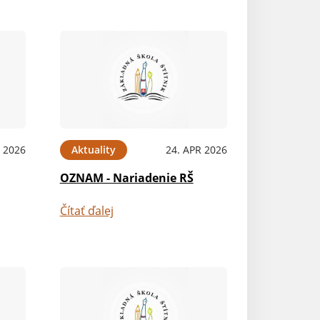
 2026
Aktuality
24. APR 2026
OZNAM - Nariadenie RŠ
Čítať ďalej