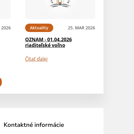
 2026
Aktuality
25. MAR 2026
OZNAM - 01.04.2026
riaditeľské voľno
Čítať ďalej
Kontaktné informácie