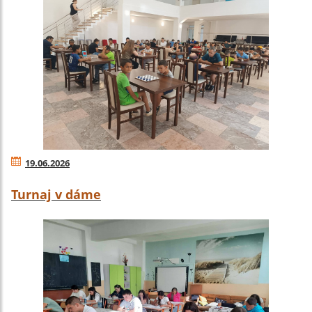
19.06.2026
Turnaj v dáme