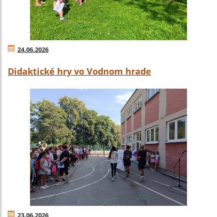
24.06.2026
Didaktické hry vo Vodnom hrade
23.06.2026