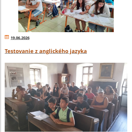
19.06.2026
Testovanie z anglického jazyka