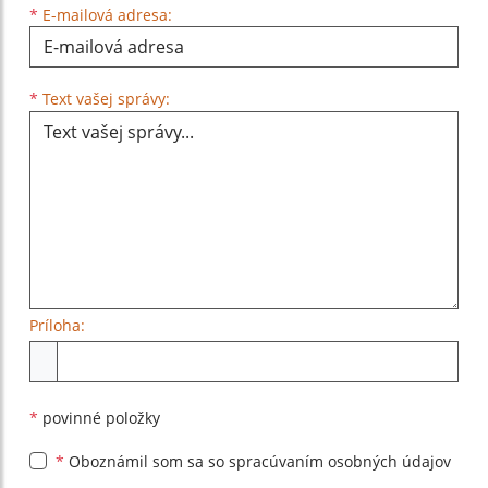
*
E-mailová adresa:
Text vašej správy...
*
Text vašej správy:
Príloha:
Príloha
*
povinné položky
*
Oboznámil som sa so
spracúvaním osobných údajov