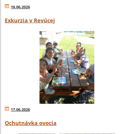
18.06.2026
Exkurzia v Revúcej
17.06.2026
Ochutnávka ovocia