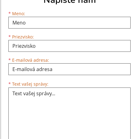
Meno
Priezvisko
E-mailová adresa
*
Meno:
*
Priezvisko:
*
E-mailová adresa:
Text vašej správy...
*
Text vašej správy: