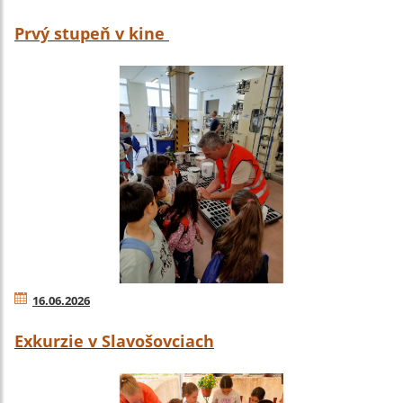
Prvý stupeň v kine
16.06.2026
Exkurzie v Slavošovciach