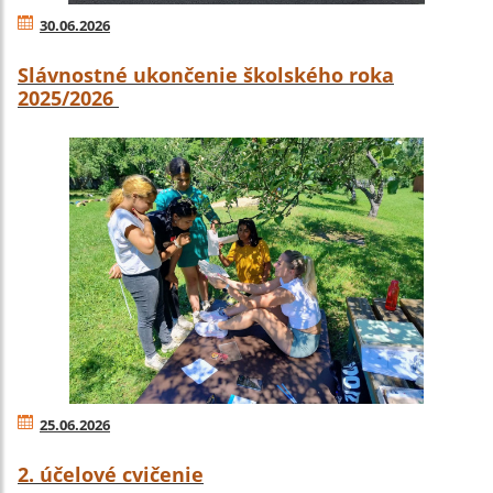
30.06.2026
Slávnostné ukončenie školského roka
2025/2026
25.06.2026
2. účelové cvičenie