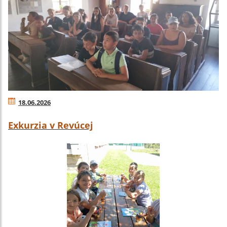
18.06.2026
Exkurzia v Revúcej