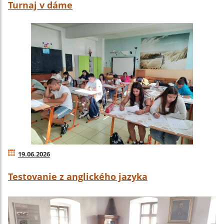
Turnaj v dáme
19.06.2026
Testovanie z anglického jazyka