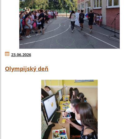
23.06.2026
Olympijský deň