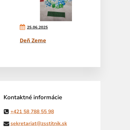
25.06.2025
Deň Zeme
Kontaktné informácie
+421 58 788 55 98
sekretariat@zsstitnik.sk