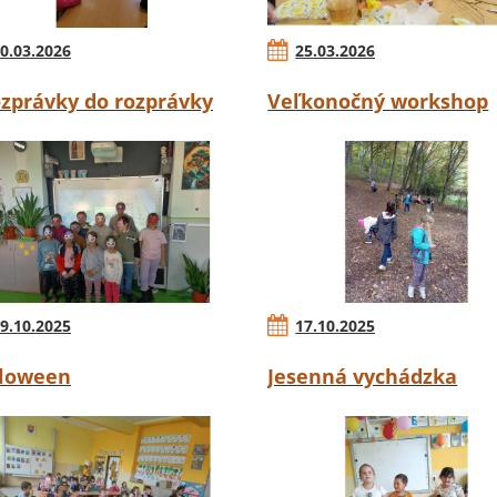
0.03.2026
25.03.2026
ozprávky do rozprávky
Veľkonočný workshop
9.10.2025
17.10.2025
loween
Jesenná vychádzka