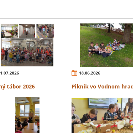
1.07.2026
18.06.2026
ný tábor 2026
Piknik vo Vodnom hra