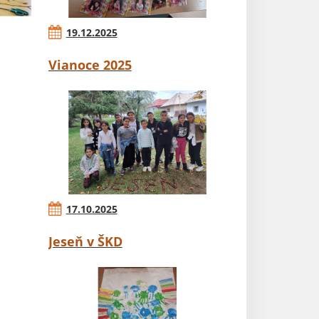
19.12.2025
Vianoce 2025
17.10.2025
Jeseň v ŠKD