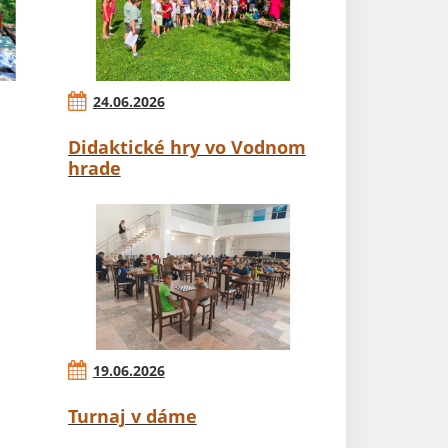
24.06.2026
Didaktické hry vo Vodnom
hrade
19.06.2026
Turnaj v dáme