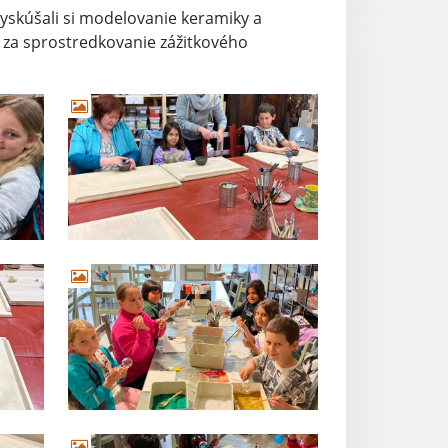
 Vyskúšali si modelovanie keramiky a
 za sprostredkovanie zážitkového