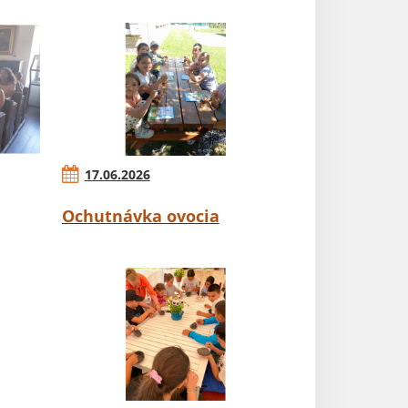
17.06.2026
Ochutnávka ovocia