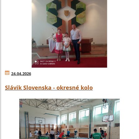
24.04.2026
Slávik Slovenska - okresné kolo