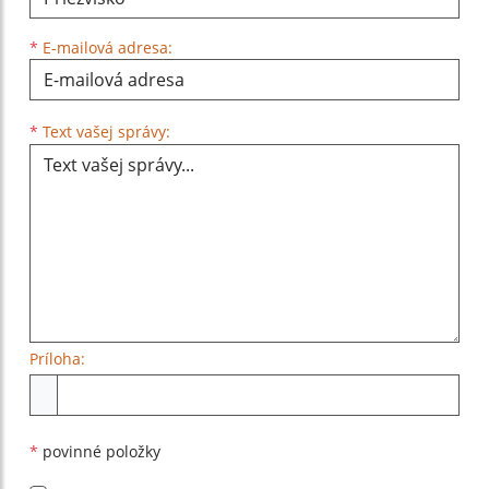
*
E-mailová adresa:
Text vašej správy...
*
Text vašej správy:
Príloha:
Príloha
*
povinné položky