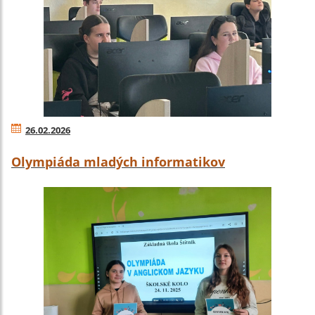
26.02.2026
Olympiáda mladých informatikov