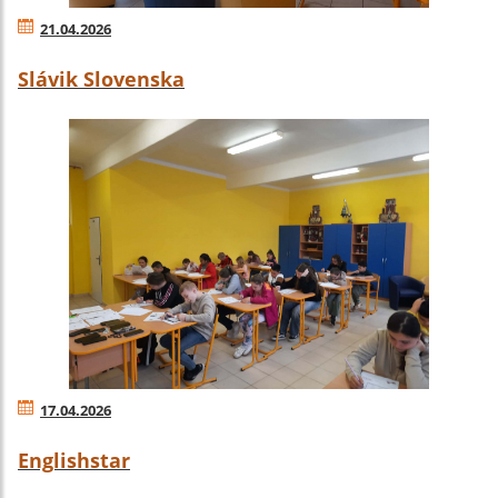
21.04.2026
Slávik Slovenska
17.04.2026
Englishstar