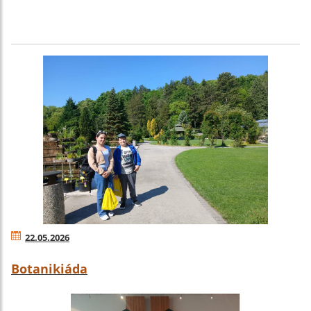
22.05.2026
Botanikiáda