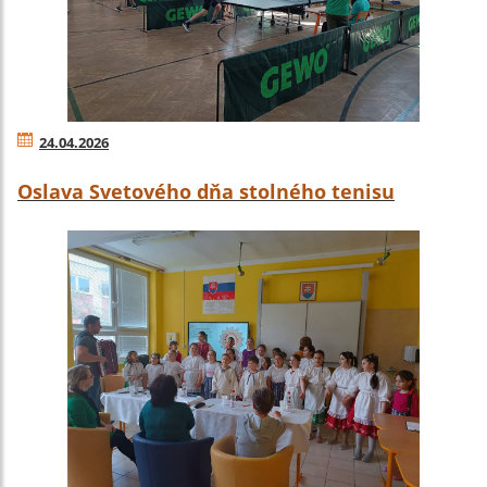
24.04.2026
Oslava Svetového dňa stolného tenisu