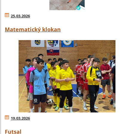
25.03.2026
Matematický klokan
19.03.2026
Futsal