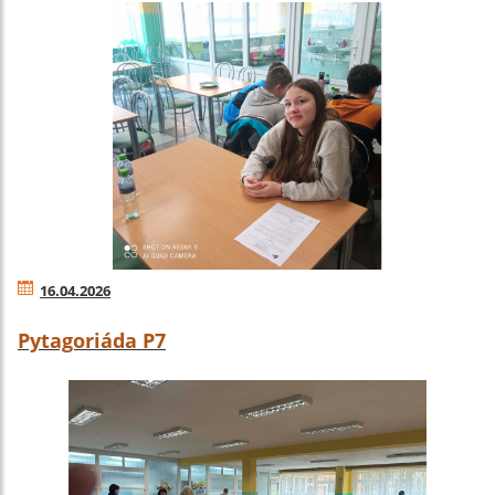
16.04.2026
Pytagoriáda P7