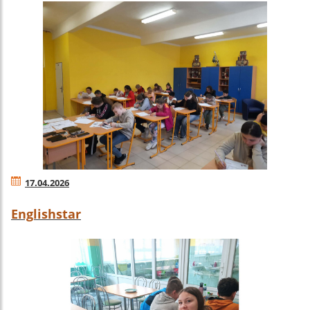
17.04.2026
Englishstar