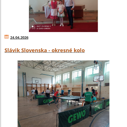
24.04.2026
Slávik Slovenska - okresné kolo