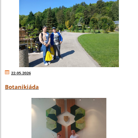
22.05.2026
Botanikiáda