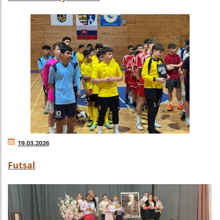
19.03.2026
Futsal