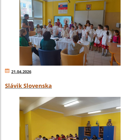
21.04.2026
Slávik Slovenska