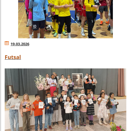
19.03.2026
Futsal