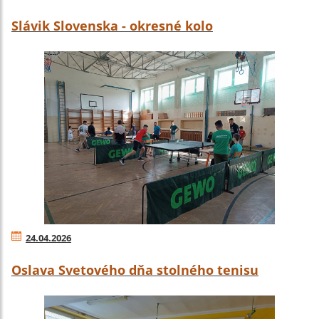
Slávik Slovenska - okresné kolo
24.04.2026
Oslava Svetového dňa stolného tenisu