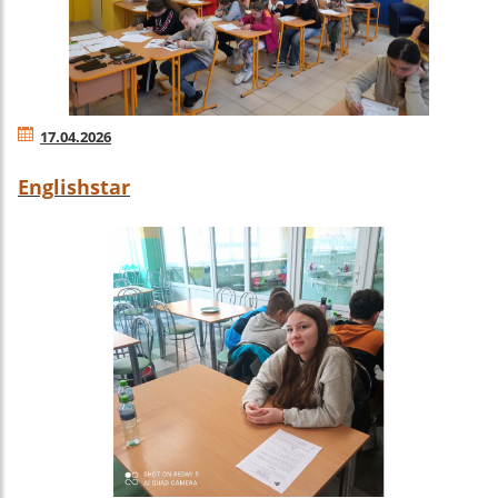
17.04.2026
Englishstar