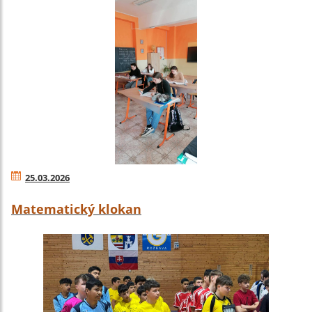
25.03.2026
Matematický klokan